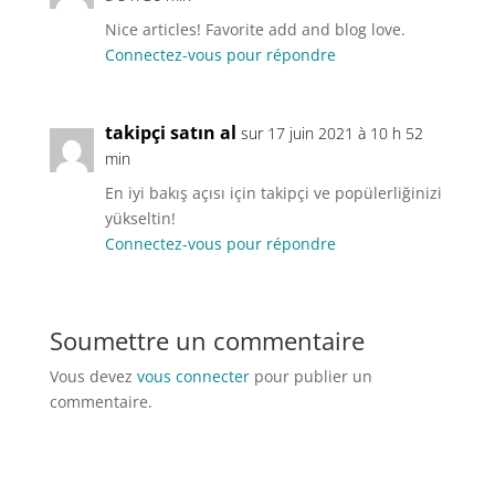
Nice articles! Favorite add and blog love.
Connectez-vous pour répondre
takipçi satın al
sur 17 juin 2021 à 10 h 52
min
En iyi bakış açısı için takipçi ve popülerliğinizi
yükseltin!
Connectez-vous pour répondre
Soumettre un commentaire
Vous devez
vous connecter
pour publier un
commentaire.