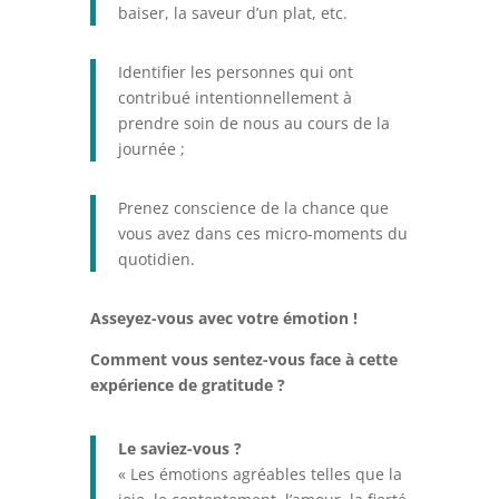
baiser, la saveur d’un plat, etc.
Identifier les personnes qui ont
contribué intentionnellement à
prendre soin de nous au cours de la
journée ;
Prenez conscience de la chance que
vous avez dans ces micro-moments du
quotidien.
Asseyez-vous avec votre émotion !
Comment vous sentez-vous face à cette
expérience de gratitude ?
Le saviez-vous ?
« Les émotions agréables telles que la