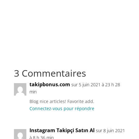
3 Commentaires
takipbonus.com
sur 5 juin 2021 à 23 h 28
min
Blog nice articles! Favorite add.
Connectez-vous pour répondre
Instagram Takipçi Satın Al
sur 8 juin 2021
à 8 h 36 min