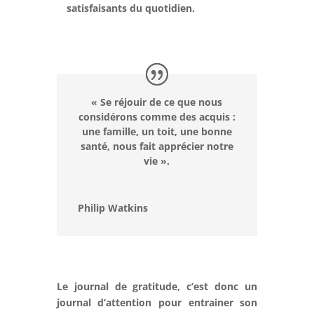
satisfaisants du quotidien.
« Se réjouir de ce que nous
considérons comme des acquis :
une famille, un toit, une bonne
santé, nous fait apprécier notre
vie ».
Philip Watkins
Le journal de gratitude, c’est donc un
journal d’attention pour entrainer son