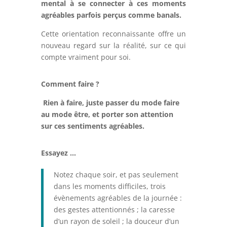
mental à se connecter à ces moments
agréables parfois perçus comme banals.
Cette orientation reconnaissante offre un
nouveau regard sur la réalité, sur ce qui
compte vraiment pour soi.
Comment faire ?
Rien à faire, juste passer du mode faire
au mode être, et porter son attention
sur ces sentiments agréables.
Essayez …
Notez chaque soir, et pas seulement
dans les moments difficiles, trois
évènements agréables de la journée :
des gestes attentionnés ; la caresse
d’un rayon de soleil ; la douceur d’un