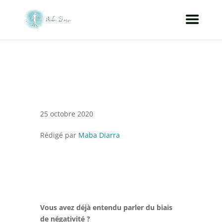
25 octobre 2020
Rédigé par
Maba Diarra
Vous avez déjà entendu parler du biais
de négativité ?