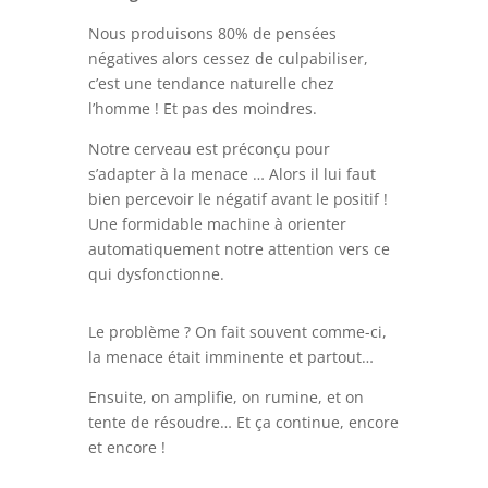
Nous produisons 80% de pensées
négatives alors cessez de culpabiliser,
c’est une tendance naturelle chez
l’homme ! Et pas des moindres.
Notre cerveau est préconçu pour
s’adapter à la menace … Alors il lui faut
bien percevoir le négatif avant le positif !
Une formidable machine à orienter
automatiquement notre attention vers ce
qui dysfonctionne.
Le problème ? On fait souvent comme-ci,
la menace était imminente et partout…
Ensuite, on amplifie, on rumine, et on
tente de résoudre… Et ça continue, encore
et encore !