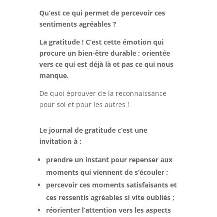
Qu’est ce qui permet de percevoir ces
sentiments agréables ?
La gratitude ! C’est cette émotion qui
procure un bien-être durable ; orientée
vers ce qui est déjà là et pas ce qui nous
manque.
De quoi éprouver de la reconnaissance
pour soi et pour les autres !
Le journal de gratitude c’est une
invitation à :
prendre un instant pour repenser aux
moments qui viennent de s’écouler ;
percevoir ces moments satisfaisants et
ces ressentis agréables si vite oubliés ;
réorienter l’attention vers les aspects